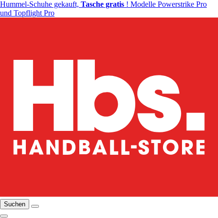
Hummel-Schuhe gekauft,
Tasche gratis
! Modelle Powerstrike Pro
und Topflight Pro
Suchen