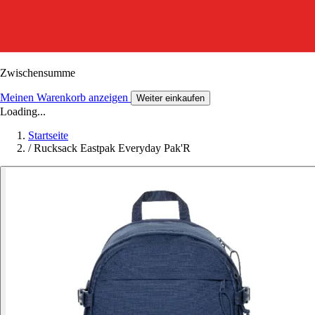
Zwischensumme
Meinen Warenkorb anzeigen
Weiter einkaufen
Loading...
Startseite
/
Rucksack Eastpak Everyday Pak'R