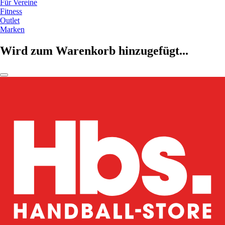
Für Vereine
Fitness
Outlet
Marken
Wird zum Warenkorb hinzugefügt...