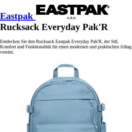
Eastpak
Rucksack Everyday Pak'R
Entdecken Sie den Rucksack Eastpak Everyday Pak'R, der Stil,
Komfort und Funktionalität für einen modernen und praktischen Alltag
vereint.