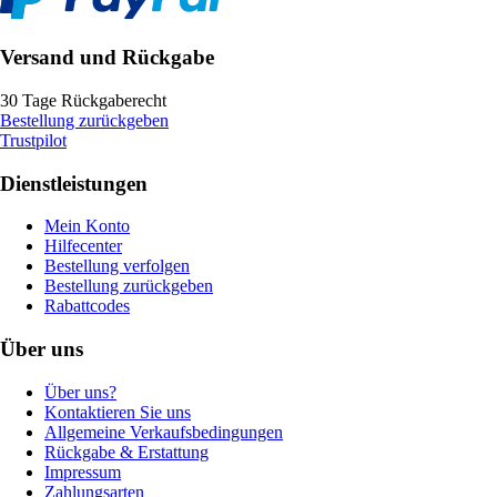
Versand und Rückgabe
30 Tage Rückgaberecht
Bestellung zurückgeben
Trustpilot
Dienstleistungen
Mein Konto
Hilfecenter
Bestellung verfolgen
Bestellung zurückgeben
Rabattcodes
Über uns
Über uns?
Kontaktieren Sie uns
Allgemeine Verkaufsbedingungen
Rückgabe & Erstattung
Impressum
Zahlungsarten