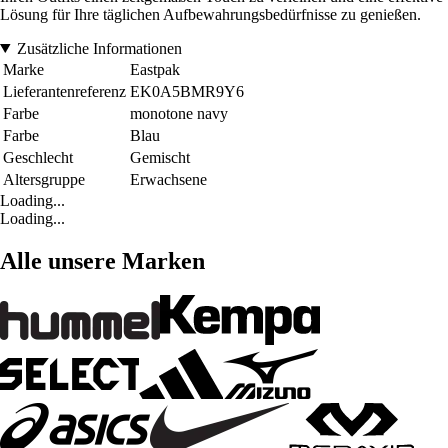
Lösung für Ihre täglichen Aufbewahrungsbedürfnisse zu genießen.
Zusätzliche Informationen
Marke
Eastpak
Lieferantenreferenz
EK0A5BMR9Y6
Farbe
monotone navy
Farbe
Blau
Geschlecht
Gemischt
Altersgruppe
Erwachsene
Loading...
Loading...
Alle unsere Marken