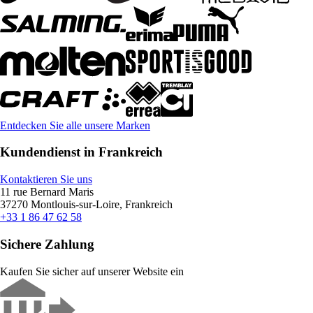
Entdecken Sie alle unsere Marken
Kundendienst in Frankreich
Kontaktieren Sie uns
11 rue Bernard Maris
37270 Montlouis-sur-Loire, Frankreich
+33 1 86 47 62 58
Sichere Zahlung
Kaufen Sie sicher auf unserer Website ein