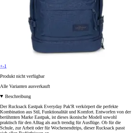
+-1
Produkt nicht verfügbar
Alle Varianten ausverkauft
Beschreibung
Der Rucksack Eastpak Everyday Pak'R verkörpert die perfekte
Kombination aus Stil, Funktionalität und Komfort. Entworfen von der
berühmten Marke Eastpak, ist dieses ikonische Modell sowohl
praktisch für den Alltag als auch trendig für Ausflüge. Ob für die
Schule, zur Arbeit oder für Wochenendtrips, dieser Rucksack passt