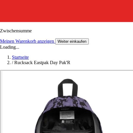
Zwischensumme
Meinen Warenkorb anzeigen
Weiter einkaufen
Loading...
Startseite
/
Rucksack Eastpak Day Pak'R