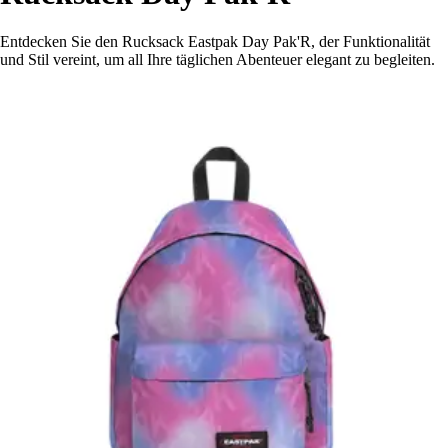
Entdecken Sie den Rucksack Eastpak Day Pak'R, der Funktionalität
und Stil vereint, um all Ihre täglichen Abenteuer elegant zu begleiten.