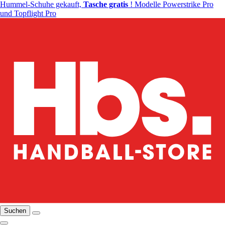
Hummel-Schuhe gekauft,
Tasche gratis
! Modelle Powerstrike Pro
und Topflight Pro
Suchen