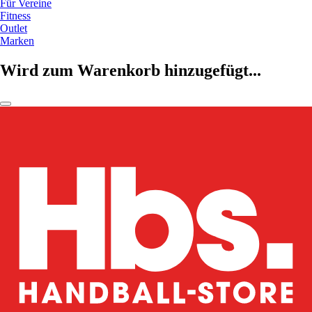
Für Vereine
Fitness
Outlet
Marken
Wird zum Warenkorb hinzugefügt...